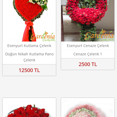
Esenyurt Kutlama Çelenk
Esenyurt Cenaze Çelenk
Düğün Nikah Kutlama Pano
Cenaze Çelenk 1
Çelenk
2500 TL
12500 TL