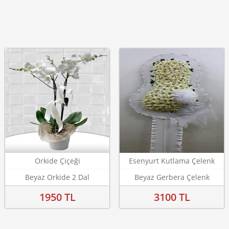
Orkide Çiçeği
Esenyurt Kutlama Çelenk
Beyaz Orkide 2 Dal
Beyaz Gerbera Çelenk
1950 TL
3100 TL