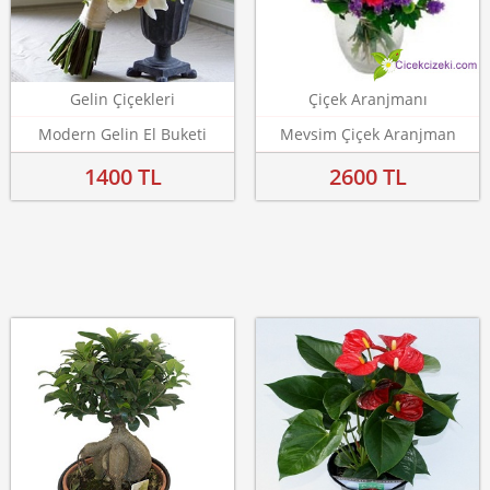
Gelin Çiçekleri
Çiçek Aranjmanı
Modern Gelin El Buketi
Mevsim Çiçek Aranjman
1400 TL
2600 TL