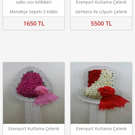
saksı süs bitkikeri
Esenyurt Kutlama Çelenk
Menekşe Sepeti-5 Köklü
Gerbera Ve Lilyum Çelenk
1650 TL
5500 TL
Esenyurt Kutlama Çelenk
Esenyurt Kutlama Çelenk