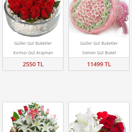
Güller Gül Buketler
Güller Gül Buketler
Kırmızı Gül Arajman
Somon Gül Buket
2550 TL
11499 TL