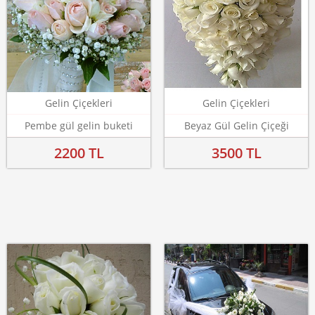
Gelin Çiçekleri
Gelin Çiçekleri
Pembe gül gelin buketi
Beyaz Gül Gelin Çiçeği
2200 TL
3500 TL