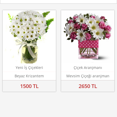
Yeni İş Çiçekleri
Çiçek Aranjmanı
Beyaz Krizantem
Mevsim Çiçeği aranjman
1500 TL
2650 TL