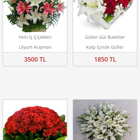
Yeni İş Çiçekleri
Güller Gül Buketler
Lilyum Arajman
Kalp İçinde Güller
3500 TL
1850 TL