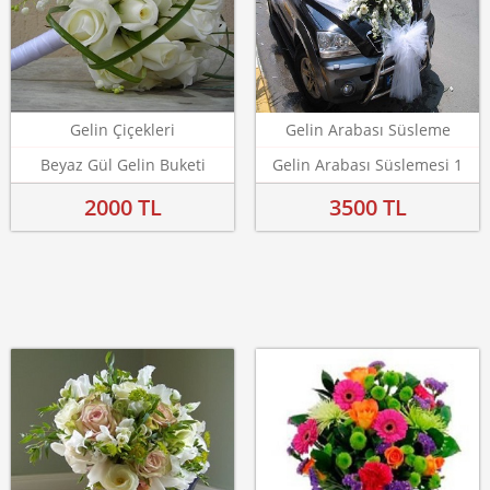
Gelin Çiçekleri
Gelin Arabası Süsleme
Beyaz Gül Gelin Buketi
Gelin Arabası Süslemesi 1
2000 TL
3500 TL