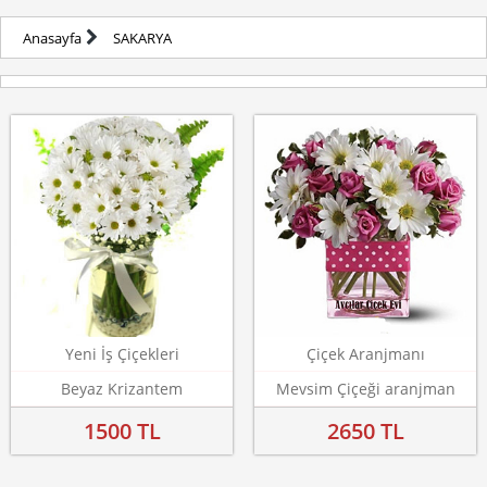
Anasayfa
SAKARYA
Yeni İş Çiçekleri
Çiçek Aranjmanı
Beyaz Krizantem
Mevsim Çiçeği aranjman
1500 TL
2650 TL