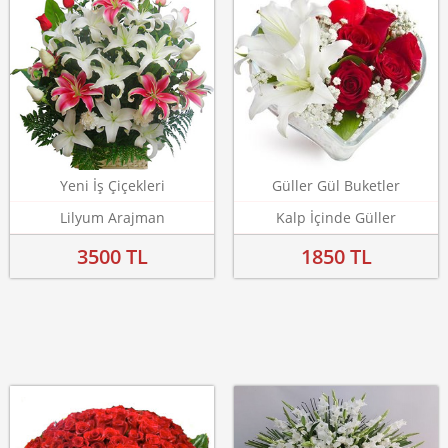
Yeni İş Çiçekleri
Güller Gül Buketler
Lilyum Arajman
Kalp İçinde Güller
3500 TL
1850 TL