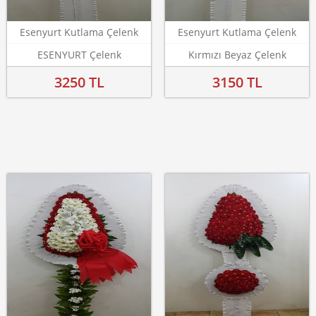
Esenyurt Kutlama Çelenk
Esenyurt Kutlama Çelenk
ESENYURT Çelenk
Kırmızı Beyaz Çelenk
3250 TL
3150 TL