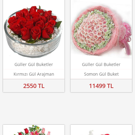
Güller Gül Buketler
Güller Gül Buketler
Kırmızı Gül Arajman
Somon Gül Buket
2550 TL
11499 TL