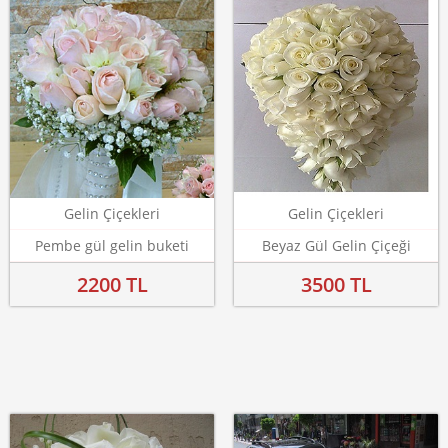
Gelin Çiçekleri
Gelin Çiçekleri
Pembe gül gelin buketi
Beyaz Gül Gelin Çiçeği
2200 TL
3500 TL