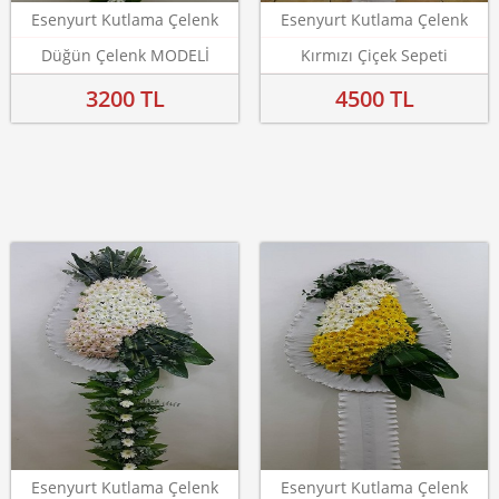
Esenyurt Kutlama Çelenk
Esenyurt Kutlama Çelenk
Düğün Çelenk MODELİ
Kırmızı Çiçek Sepeti
3200 TL
4500 TL
Esenyurt Kutlama Çelenk
Esenyurt Kutlama Çelenk