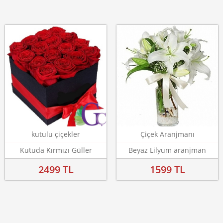
kutulu çiçekler
Çiçek Aranjmanı
Kutuda Kırmızı Güller
Beyaz Lilyum aranjman
2499 TL
1599 TL