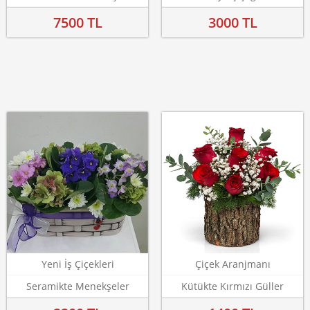
7500 TL
3000 TL
Yeni İş Çiçekleri
Çiçek Aranjmanı
Seramikte Menekşeler
Kütükte Kırmızı Güller