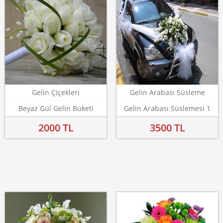
Gelin Çiçekleri
Gelin Arabası Süsleme
Beyaz Gül Gelin Buketi
Gelin Arabası Süslemesi 1
2000 TL
3500 TL