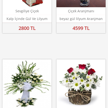
Sevgiliye Çiçek
Çiçek Aranjmanı
Kalp İçinde Gül Ve Lilyum
beyaz gül lilyum Aranjman
2800 TL
4599 TL