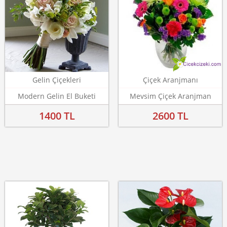
Gelin Çiçekleri
Çiçek Aranjmanı
Modern Gelin El Buketi
Mevsim Çiçek Aranjman
1400 TL
2600 TL